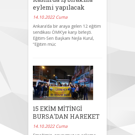
eylemi yapılacak
14.10.2022 Cuma
Ankara’da bir araya gelen 12 eğitim
sendikası ÖMK’ye karşı birleşti.
Eğitim-Sen Başkanı Nejla Kurul,
“Eğitim müc
15 EKİM MİTİNGİ
BURSA'DAN HAREKET
14.10.2022 Cuma