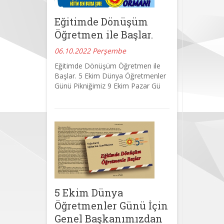
Eğitimde Dönüşüm
Öğretmen ile Başlar.
06.10.2022 Perşembe
Eğitimde Dönüşüm Öğretmen ile
Başlar. 5 Ekim Dünya Öğretmenler
Günü Pikniğimiz 9 Ekim Pazar Gü
5 Ekim Dünya
Öğretmenler Günü İçin
Genel Başkanımızdan