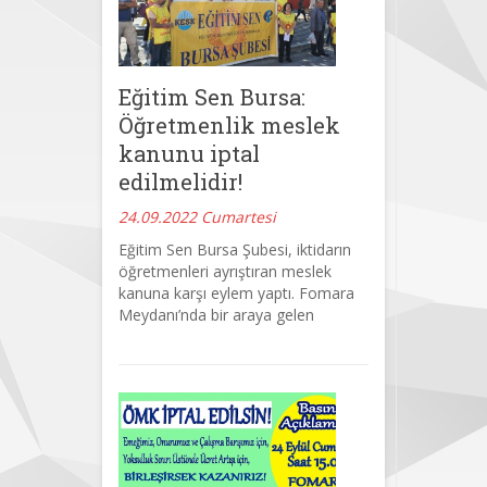
Eğitim Sen Bursa:
Öğretmenlik meslek
kanunu iptal
edilmelidir!
24.09.2022 Cumartesi
Eğitim Sen Bursa Şubesi, iktidarın
öğretmenleri ayrıştıran meslek
kanuna karşı eylem yaptı. Fomara
Meydanı’nda bir araya gelen