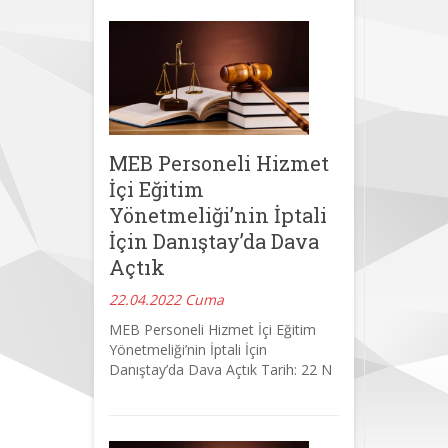
MEB Personeli Hizmet
İçi Eğitim
Yönetmeliği’nin İptali
İçin Danıştay’da Dava
Açtık
22.04.2022 Cuma
MEB Personeli Hizmet İçi Eğitim
Yönetmeliği’nin İptali İçin
Danıştay’da Dava Açtık Tarih: 22 N