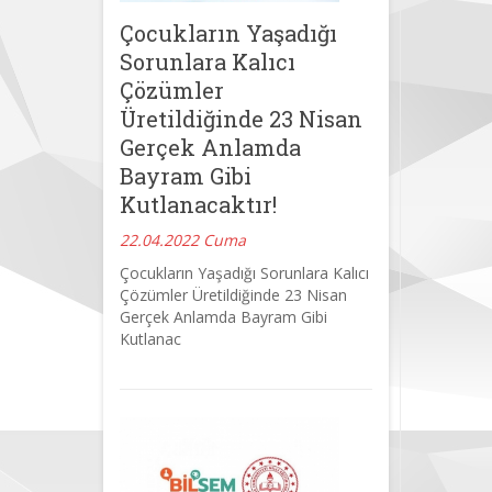
Çocukların Yaşadığı
Sorunlara Kalıcı
Çözümler
Üretildiğinde 23 Nisan
Gerçek Anlamda
Bayram Gibi
Kutlanacaktır!
22.04.2022 Cuma
Çocukların Yaşadığı Sorunlara Kalıcı
Çözümler Üretildiğinde 23 Nisan
Gerçek Anlamda Bayram Gibi
Kutlanac