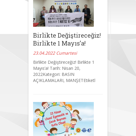
Birlikte Değiştireceğiz!
Birlikte 1 Mayıs’a!
23.04.2022 Cumartesi
Birlikte Değiştireceğiz! Birlikte 1
Mayıs’a! Tarih: Nisan 20,
2022Kategori: BASIN
AÇIKLAMALARI, MANŞETEtiketl