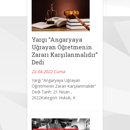
Yargı “Angaryaya
Uğrayan Öğretmenin
Zararı Karşılanmalıdır”
Dedi
22.04.2022 Cuma
Yargı “Angaryaya Uğrayan
Öğretmenin Zararı Karşılanmalıdır”
Dedi Tarih: 21 Nisan ,
2022Kategori: Hukuk, K