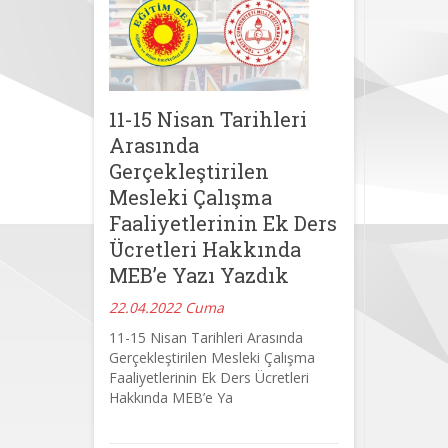
11-15 Nisan Tarihleri
Arasında
Gerçekleştirilen
Mesleki Çalışma
Faaliyetlerinin Ek Ders
Ücretleri Hakkında
MEB’e Yazı Yazdık
22.04.2022 Cuma
11-15 Nisan Tarihleri Arasında
Gerçekleştirilen Mesleki Çalışma
Faaliyetlerinin Ek Ders Ücretleri
Hakkında MEB’e Ya