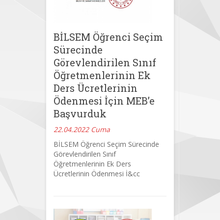
BİLSEM Öğrenci Seçim
Sürecinde
Görevlendirilen Sınıf
Öğretmenlerinin Ek
Ders Ücretlerinin
Ödenmesi İçin MEB’e
Başvurduk
22.04.2022 Cuma
BİLSEM Öğrenci Seçim Sürecinde
Görevlendirilen Sınıf
Öğretmenlerinin Ek Ders
Ücretlerinin Ödenmesi İ&cc