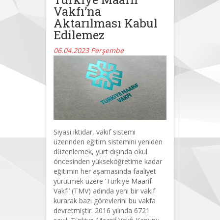
Vakfı’na
Aktarılması Kabul
Edilemez
06.04.2023 Perşembe
Siyasi iktidar, vakıf sistemi
üzerinden eğitim sistemini yeniden
düzenlemek, yurt dışında okul
öncesinden yükseköğretime kadar
eğitimin her aşamasında faaliyet
yürütmek üzere ‘Türkiye Maarif
Vakfı’ (TMV) adında yeni bir vakıf
kurarak bazı görevlerini bu vakfa
devretmiştir. 2016 yılında 6721