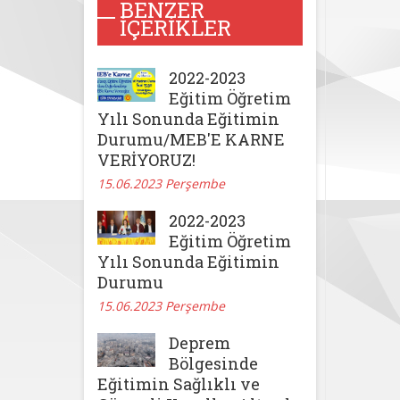
BENZER
İÇERIKLER
2022-2023
Eğitim Öğretim
Yılı Sonunda Eğitimin
Durumu/MEB'E KARNE
VERİYORUZ!
15.06.2023 Perşembe
2022-2023
Eğitim Öğretim
Yılı Sonunda Eğitimin
Durumu
15.06.2023 Perşembe
Deprem
Bölgesinde
Eğitimin Sağlıklı ve