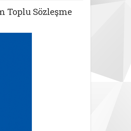
em Toplu Sözleşme