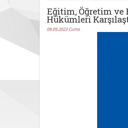
Eğitim, Öğretim ve 
Hükümleri Karşılaş
08.09.2023 Cuma