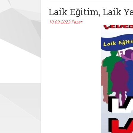
Laik Eğitim, Laik Y
10.09.2023 Pazar