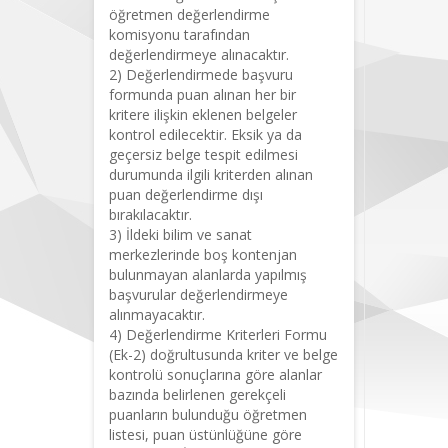
öğretmen değerlendirme
komisyonu tarafından
değerlendirmeye alınacaktır.
2) Değerlendirmede başvuru
formunda puan alınan her bir
kritere ilişkin eklenen belgeler
kontrol edilecektir. Eksik ya da
geçersiz belge tespit edilmesi
durumunda ilgili kriterden alınan
puan değerlendirme dışı
bırakılacaktır.
3) İldeki bilim ve sanat
merkezlerinde boş kontenjan
bulunmayan alanlarda yapılmış
başvurular değerlendirmeye
alınmayacaktır.
4) Değerlendirme Kriterleri Formu
(Ek-2) doğrultusunda kriter ve belge
kontrolü sonuçlarına göre alanlar
bazında belirlenen gerekçeli
puanların bulunduğu öğretmen
listesi, puan üstünlüğüne göre