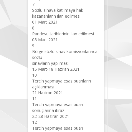
7
Sözlü sınava katılmaya hak
kazananların ilan edilmesi
01 Mart 2021
8
Randevu tarihlerinin ilan edilmesi
08 Mart 2021
9
Bölge sözlü sınav komisyonlarınca
sözlü
sınavların yapılması
15 Mart-18 Haziran 2021
10
Tercih yapmaya esas puanların
açıklanması
21 Haziran 2021
11
Tercih yapmaya esas puan
sonuçlarına itiraz
22-28 Haziran 2021
12
Tercih yapmaya esas puan