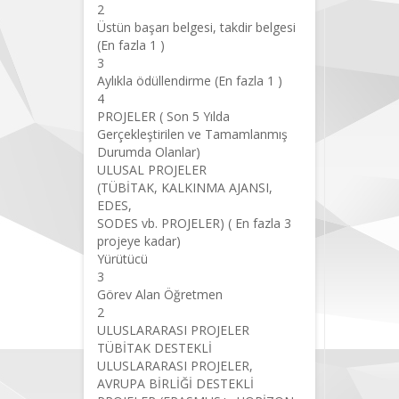
2
Üstün başarı belgesi, takdir belgesi
(En fazla 1 )
3
Aylıkla ödüllendirme (En fazla 1 )
4
PROJELER ( Son 5 Yılda
Gerçekleştirilen ve Tamamlanmış
Durumda Olanlar)
ULUSAL PROJELER
(TÜBİTAK, KALKINMA AJANSI,
EDES,
SODES vb. PROJELER) ( En fazla 3
projeye kadar)
Yürütücü
3
Görev Alan Öğretmen
2
ULUSLARARASI PROJELER
TÜBİTAK DESTEKLİ
ULUSLARARASI PROJELER,
AVRUPA BİRLİĞİ DESTEKLİ