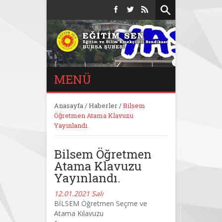
MENÜ
Anasayfa
/
Haberler
/
Bilsem
Öğretmen Atama Klavuzu
Yayınlandı.
Bilsem Öğretmen
Atama Klavuzu
Yayınlandı.
12.01.2021 Salı
BİLSEM Öğretmen Seçme ve
Atama Kılavuzu