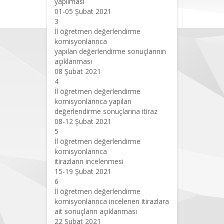
yapılması
01-05 Şubat 2021
3
İl öğretmen değerlendirme
komisyonlarınca
yapılan değerlendirme sonuçlarının
açıklanması
08 Şubat 2021
4
İl öğretmen değerlendirme
komisyonlarınca yapılan
değerlendirme sonuçlarına itiraz
08-12 Şubat 2021
5
İl öğretmen değerlendirme
komisyonlarınca
itirazların incelenmesi
15-19 Şubat 2021
6
İl öğretmen değerlendirme
komisyonlarınca incelenen itirazlara
ait sonuçların açıklanması
22 Şubat 2021