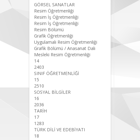
GÖRSEL SANATLAR
Resim Öğretmenliği
Resim İş Öğretmenliği
Resim İş Öğretmenliği
Resim Bölümü
Grafik Öğretmenliği
Uygulamalı Resim Öğretmenliği
Grafik Bölümü / Anasanat Dalı
Mesleki Resim Öğretmenliği
14
2403
SINIF ÖĞRETMENLİĞİ
15
2510
SOSYAL BİLGİLER
16
2036
TARİH
17
1283
TÜRK DİLİ VE EDEBİYATI
18