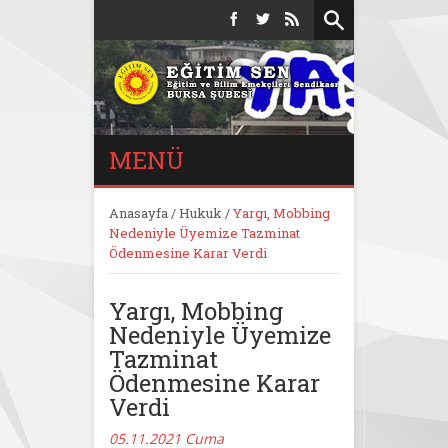
MENÜ
Anasayfa
/
Hukuk
/
Yargı, Mobbing
Nedeniyle Üyemize Tazminat
Ödenmesine Karar Verdi
Yargı, Mobbing
Nedeniyle Üyemize
Tazminat
Ödenmesine Karar
Verdi
05.11.2021 Cuma