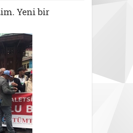
zim. Yeni bir