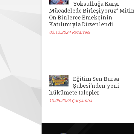
Yoksulluğa Karşı
Mücadelede Birleşiyoruz” Mitin
On Binlerce Emekçinin
Katılımıyla Düzenlendi.
02.12.2024 Pazartesi
Eğitim Sen Bursa
Şubesi’nden yeni
hükümete talepler
10.05.2023 Çarşamba