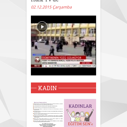
02.12.2015 Çarşamba
KADIN