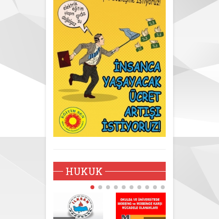
HUKUK