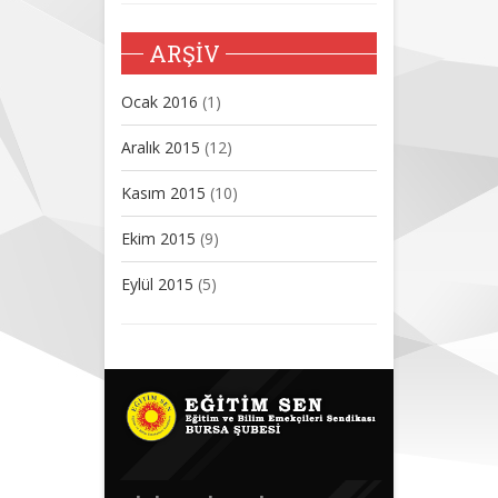
ARŞİV
Ocak 2016
(1)
Aralık 2015
(12)
Kasım 2015
(10)
Ekim 2015
(9)
Eylül 2015
(5)