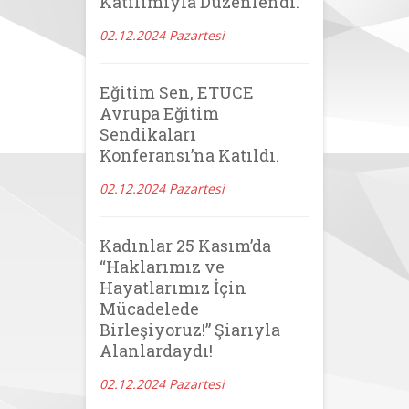
Katılımıyla Düzenlendi.
02.12.2024 Pazartesi
Eğitim Sen, ETUCE
Avrupa Eğitim
Sendikaları
Konferansı’na Katıldı.
02.12.2024 Pazartesi
Kadınlar 25 Kasım’da
“Haklarımız ve
Hayatlarımız İçin
Mücadelede
Birleşiyoruz!” Şiarıyla
Alanlardaydı!
02.12.2024 Pazartesi