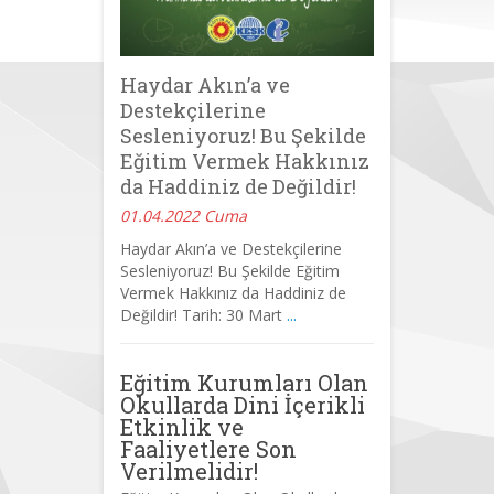
Haydar Akın’a ve
Destekçilerine
Sesleniyoruz! Bu Şekilde
Eğitim Vermek Hakkınız
da Haddiniz de Değildir!
01.04.2022 Cuma
Haydar Akın’a ve Destekçilerine
Sesleniyoruz! Bu Şekilde Eğitim
Vermek Hakkınız da Haddiniz de
Değildir! Tarih: 30 Mart
...
Eğitim Kurumları Olan
Okullarda Dini İçerikli
Etkinlik ve
Faaliyetlere Son
Verilmelidir!